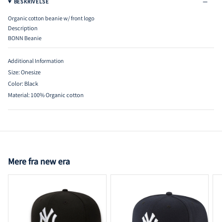
BESKRIVELSE
Organic cotton beanie w/ front logo
Description
BONN Beanie
Additional Information
Size:
Onesize
Color:
Black
Material:
100% Organic cotton
Mere fra new era