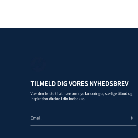
TILMELD DIG VORES NYHEDSBREV
Vær den første til at høre om nye lanceringer, særlige tilbud og
inspiration direkte i din indbakke.