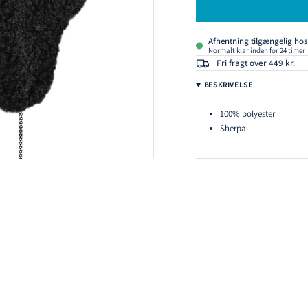
Afhentning tilgængelig ho
Normalt klar inden for 24 timer
Fri fragt over 449 kr.
BESKRIVELSE
100% polyester
Sherpa