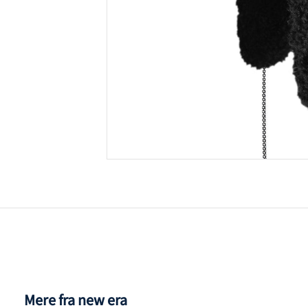
Mere fra new era