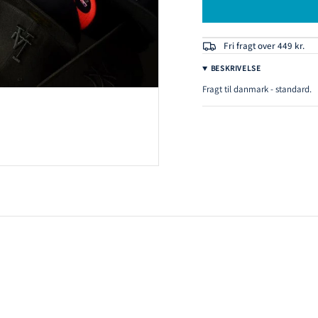
Fri fragt over 449 kr.
BESKRIVELSE
Fragt til danmark - standard.