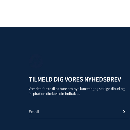
TILMELD DIG VORES NYHEDSBREV
Vær den første til at høre om nye lanceringer, særlige tilbud og
inspiration direkte i din indbakke.