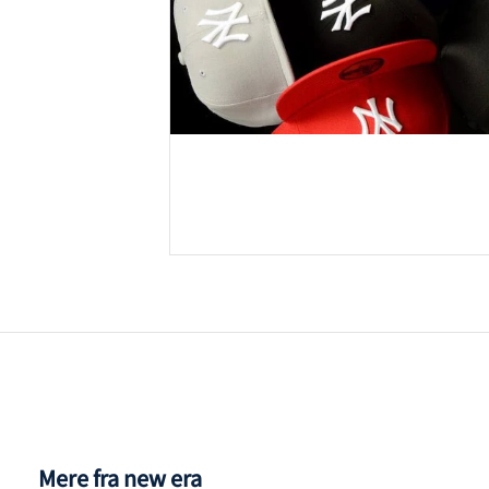
Mere fra new era