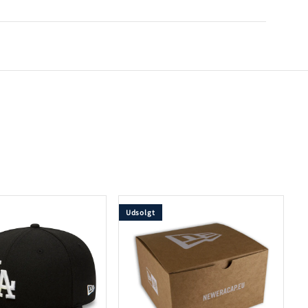
Udsolgt