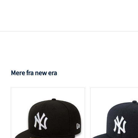
Mere fra new era