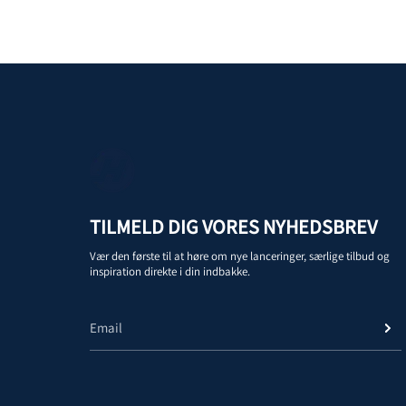
TILMELD DIG VORES NYHEDSBREV
Vær den første til at høre om nye lanceringer, særlige tilbud og
inspiration direkte i din indbakke.