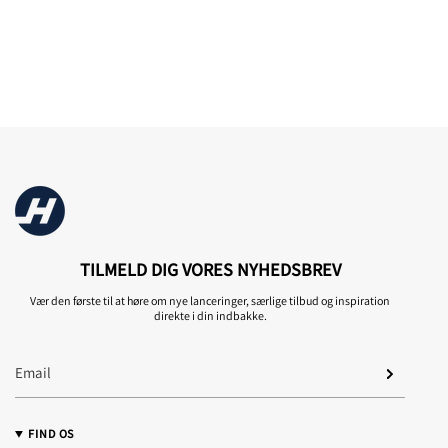
TILMELD DIG VORES NYHEDSBREV
Vær den første til at høre om nye lanceringer, særlige tilbud og inspiration
direkte i din indbakke.
FIND OS