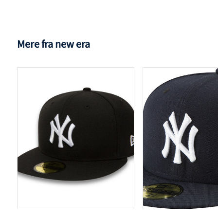
Mere fra new era